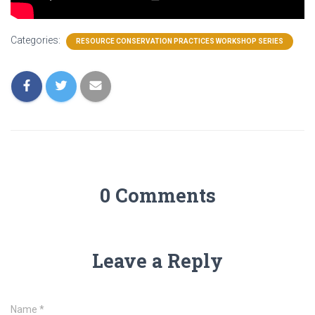
Categories:
RESOURCE CONSERVATION PRACTICES WORKSHOP SERIES
0 Comments
Leave a Reply
Name
*