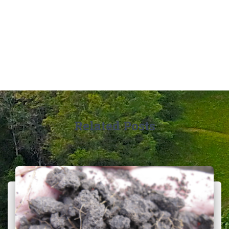
Related Posts