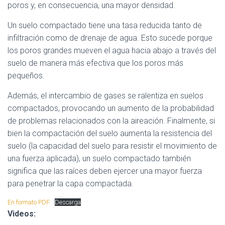
poros y, en consecuencia, una mayor densidad.
Un suelo compactado tiene una tasa reducida tanto de
infiltración como de drenaje de agua. Esto sucede porque
los poros grandes mueven el agua hacia abajo a través del
suelo de manera más efectiva que los poros más
pequeños.
Además, el intercambio de gases se ralentiza en suelos
compactados, provocando un aumento de la probabilidad
de problemas relacionados con la aireación. Finalmente, si
bien la compactación del suelo aumenta la resistencia del
suelo (la capacidad del suelo para resistir el movimiento de
una fuerza aplicada), un suelo compactado también
significa que las raíces deben ejercer una mayor fuerza
para penetrar la capa compactada.
En formato PDF
Descarga
Videos: