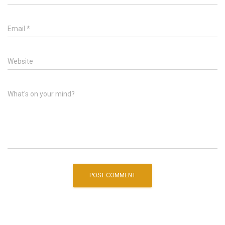
Email
*
Website
What's on your mind?