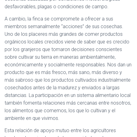
desfavorables, plagas o condiciones de campo.
A cambio, la finca se compromete a ofrecer a sus
miembros semanalmente “acciones” de sus cosechas.
Uno de los placeres más grandes de comer productos
orgánicos locales crecidos viene de saber que es crecido
por los granjeros que tomaron decisiones conscientes
sobre cultivar su tierra en maneras ambientalmente,
económicamente y socialmente responsables. Nos dan un
producto que es más fresco, más sano, más diverso y
más sabroso que los productos cultivados industrialmente
cosechados antes de la madurez y enviados a largas
distancias. La participación en un sistema alimentario local
también fomenta relaciones más cercanas entre nosotros,
los alimentos que comemos, los que lo cultivan y el
ambiente en que vivimos.
Esta relación de apoyo mutuo entre los agricultores