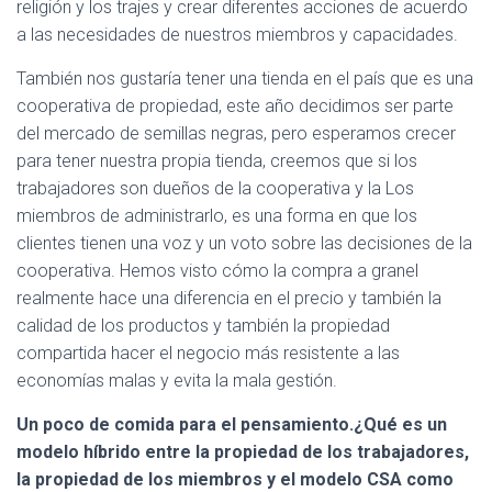
religión y los trajes y crear diferentes acciones de acuerdo
a las necesidades de nuestros miembros y capacidades.
También nos gustaría tener una tienda en el país que es una
cooperativa de propiedad, este año decidimos ser parte
del mercado de semillas negras, pero esperamos crecer
para tener nuestra propia tienda, creemos que si los
trabajadores son dueños de la cooperativa y la Los
miembros de administrarlo, es una forma en que los
clientes tienen una voz y un voto sobre las decisiones de la
cooperativa. Hemos visto cómo la compra a granel
realmente hace una diferencia en el precio y también la
calidad de los productos y también la propiedad
compartida hacer el negocio más resistente a las
economías malas y evita la mala gestión.
Un poco de comida para el pensamiento.¿Qué es un
modelo híbrido entre la propiedad de los trabajadores,
la propiedad de los miembros y el modelo CSA como