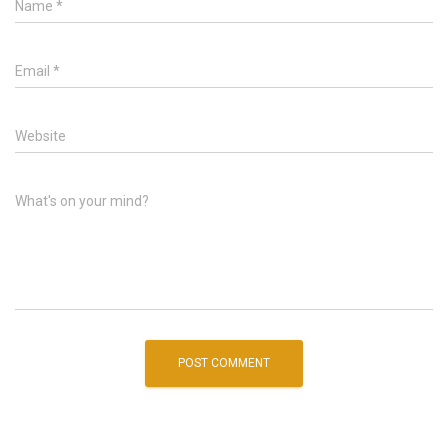
Name
*
Email
*
Website
What's on your mind?