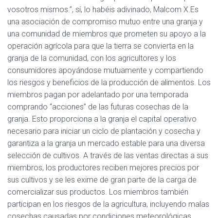
vosotros mismos.”, sí, lo habéis adivinado, Malcom X.Es
una asociación de compromiso mutuo entre una granja y
una comunidad de miembros que prometen su apoyo a la
operación agrícola para que la tierra se convierta en la
granja de la comunidad, con los agricultores y los
consumidores apoyándose mutuamente y compartiendo
los riesgos y beneficios de la producción de alimentos. Los
miembros pagan por adelantado por una temporada
comprando “acciones” de las futuras cosechas de la
granja. Esto proporciona a la granja el capital operativo
necesario para iniciar un ciclo de plantación y cosecha y
garantiza a la granja un mercado estable para una diversa
selección de cultivos. A través de las ventas directas a sus
miembros, los productores reciben mejores precios por
sus cultivos y se les exime de gran parte de la carga de
comercializar sus productos. Los miembros también
participan en los riesgos de la agricultura, incluyendo malas
cosechas causadas por condiciones meteorológicas