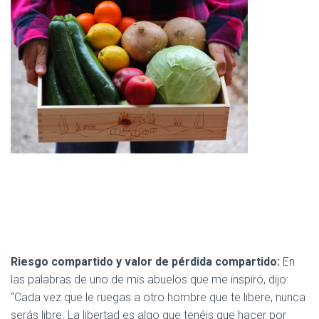
Riesgo compartido y valor de pérdida compartido:
En
las palabras de uno de mis abuelos que me inspiró, dijo:
“Cada vez que le ruegas a otro hombre que te libere, nunca
serás libre. La libertad es algo que tenéis que hacer por