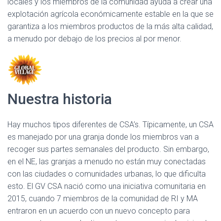
locales y los miembros de la comunidad ayuda a crear una
explotación agrícola económicamente estable en la que se
garantiza a los miembros productos de la más alta calidad,
a menudo por debajo de los precios al por menor.
Nuestra historia
Hay muchos tipos diferentes de CSA’s. Típicamente, un CSA
es manejado por una granja donde los miembros van a
recoger sus partes semanales del producto. Sin embargo,
en el NE, las granjas a menudo no están muy conectadas
con las ciudades o comunidades urbanas, lo que dificulta
esto. El GV CSA nació como una iniciativa comunitaria en
2015, cuando 7 miembros de la comunidad de RI y MA
entraron en un acuerdo con un nuevo concepto para