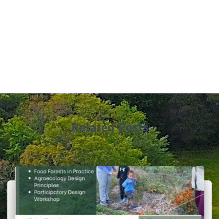
Related Posts