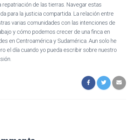
 repatriación de las tierras. Navegar estas
a para la justicia compartida. La relación entre
stras varias comunidades con las intenciones de
 trabajo y cómo podemos crecer de una finca en
des en Centroamérica y Sudamérica. Aun solo he
ro el día cuando yo pueda escribir sobre nuestro
isión.