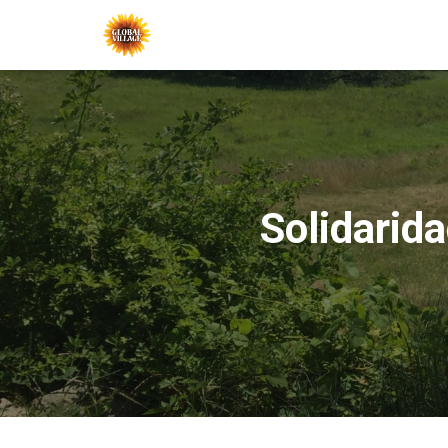
Solidarid