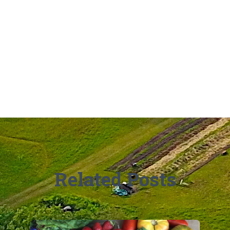
Related Posts