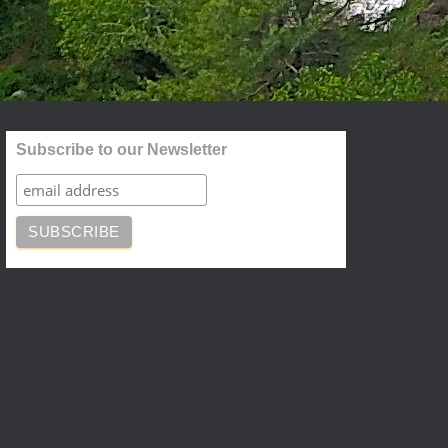
Subscribe to our Newsletter